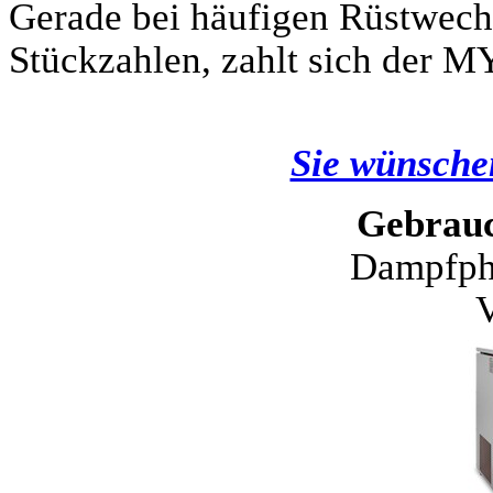
Gerade bei häufigen Rüstwechs
Stückzahlen, zahlt sich der M
Sie wünschen
Gebrau
Dampfph