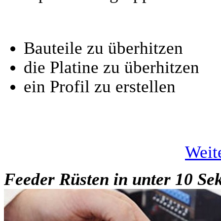
Bauteile zu überhitzen
die Platine zu überhitzen
ein Profil zu erstellen
Weit
Feeder Rüsten in unter 10 S