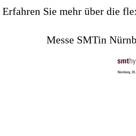
Erfahren Sie mehr über die fl
Messe SMTin Nürnber