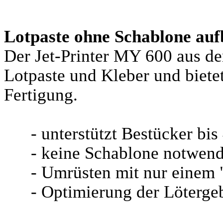
Lotpaste ohne Schablone auf
Der Jet-Printer MY 600 aus d
Lotpaste und Kleber und bietet
Fertigung.
- unterstützt Bestücker bi
- keine Schablone notwend
- Umrüsten mit nur einem "
- Optimierung der Lötergeb