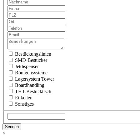
Bestückungslinien
SMD-Bestücker
Jetdispenser
Röntgensysteme
Lagersystem Tower
Boardhandling
THT-Bestücktisch
Etiketten
Sonstiges
×