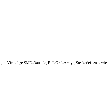
n. Vielpolige SMD-Bauteile, Ball-Grid-Arrays, Steckerleisten sowie