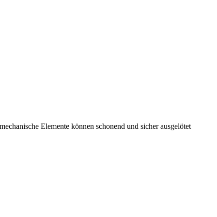
 mechanische Elemente können schonend und sicher ausgelötet