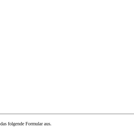
 das folgende Formular aus.